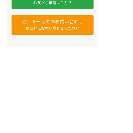
お友だち申請はこちら
メールでのお問い合わせ
お気軽にお問い合わせください