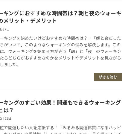
ーキングにおすすめな時間帯は？朝と夜のウォーキ
のメリット・デメリット
11月7日
ーキングを始めたいけどおすすめな時間帯は？」「朝と夜だった
ちがいい？」このようなウォーキングの悩みを解決します。この
は、ウォーキングを始める方が迷う「朝」と「夜」のウォーキン
たらどちらがおすすめなのかをメリットやデメリットを見ながら
しました。
続きを読む
ーキングのすごい効果！開運もできるウォーキング
とは？
10月21日
位で開運したい人を応援する！「みるみる開運体質になるハッピ