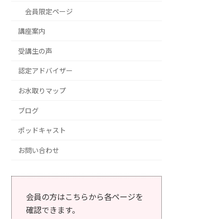
会員限定ページ
講座案内
受講生の声
認定アドバイザー
お水取りマップ
ブログ
ポッドキャスト
お問い合わせ
会員の方はこちらから各ページを
確認できます。