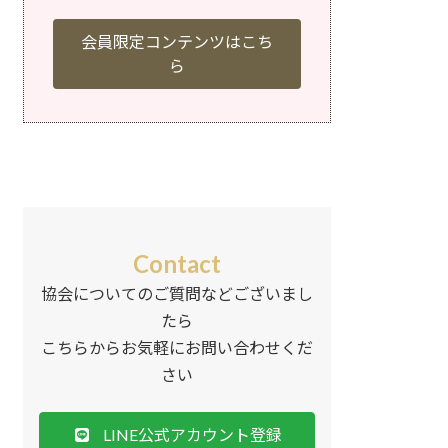
会員限定コンテンツはこち
ら
Contact
協会についてのご質問などございまし
たら
こちらからお気軽にお問い合わせくだ
さい
LINE公式アカウント登録