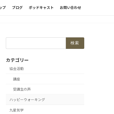
ップ
ブログ
ポッドキャスト
お問い合わせ
カテゴリー
協会活動
講座
受講生の声
ハッピーウォーキング
九星気学