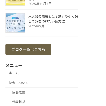
2025年11月7日
水火殺の影響とは？旅行や引っ越
しで気をつけたい凶方位
2025年9月5日
ブログ一覧はこちら
メニュー
ホーム
協会について
協会概要
代表挨拶