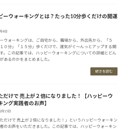
ピーウォーキングとは？たった10分歩くだけの開運
6月4日
ーウォーキングは、ご自宅から、職場から、外出先から、「５
１０分」「１５分」歩くだけで、運気がぐ～んっとアップする開
す。この記事では、ハッピーウォーキングについての詳細とどん
があるのかをまとめました。
続きを読む
ただけで 売上が２倍になりました！【ハッピーウ
キング実践者のお声】
12月15日
ただけで 売上が２倍になりました！」というハッピーウォーキン
者のお声をいただきました。この記事では、ハッピーウォーキン