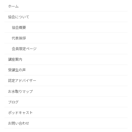
ホーム
協会について
協会概要
代表挨拶
会員限定ページ
講座案内
受講生の声
認定アドバイザー
お水取りマップ
ブログ
ポッドキャスト
お問い合わせ