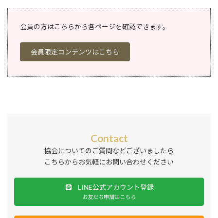
会員の方はこちらから各ページを確認できます。
会員限定コンテンツはこちら
Contact
協会についてのご質問などございましたら
こちらからお気軽にお問い合わせください
LINE公式アカウント登録
お友だち申請はこちら